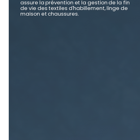
assure la prévention et la gestion de la fin
de vie des textiles d'habillement, linge de
maison et chaussures.