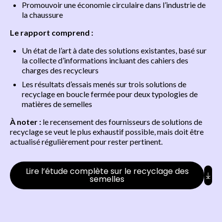
Promouvoir une économie circulaire dans l’industrie de
la chaussure
Le rapport comprend :
Un état de l’art à date des solutions existantes, basé sur
la collecte d’informations incluant des cahiers des
charges des recycleurs
Les résultats d’essais menés sur trois solutions de
recyclage en boucle fermée pour deux typologies de
matières de semelles
À noter :
le recensement des fournisseurs de solutions de
recyclage se veut le plus exhaustif possible, mais doit être
actualisé régulièrement pour rester pertinent.
Lire l’étude complète sur le recyclage des
semelles