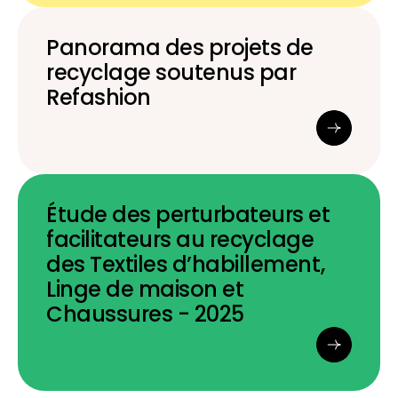
Panorama des projets de
recyclage soutenus par
Refashion
Étude des perturbateurs et
facilitateurs au recyclage
des Textiles d’habillement,
Linge de maison et
Chaussures - 2025