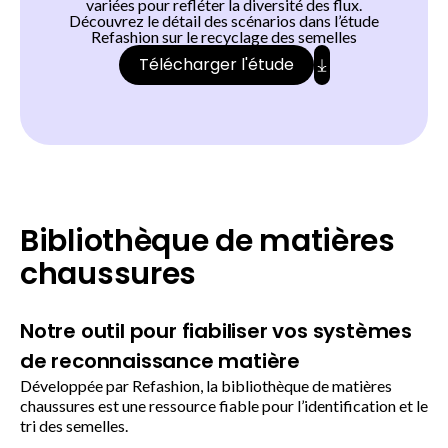
variées pour refléter la diversité des flux.
Découvrez le détail des scénarios dans l’étude
Refashion sur le recyclage des semelles
Télécharger l'étude
Bibliothèque de matières
chaussures
Notre outil pour fiabiliser vos systèmes
de reconnaissance matière
Développée par Refashion, la bibliothèque de matières
chaussures est une ressource fiable pour l’identification et le
tri des semelles.