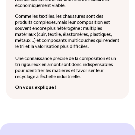
économiquement viable.
Comme les textiles, les chaussures sont des
produits complexes, mais leur composition est
souvent encore plus hétérogène : multiples
matériaux (cuir, textile, élastomères, plastiques,
métaux…) et composants multicouches qui rendent
le tri et la valorisation plus difficiles.
Une connaissance précise de la composition et un
tri rigoureux en amont sont donc indispensables
pour identifier les matières et favoriser leur
recyclage à l’échelle industrielle.
On vous explique !