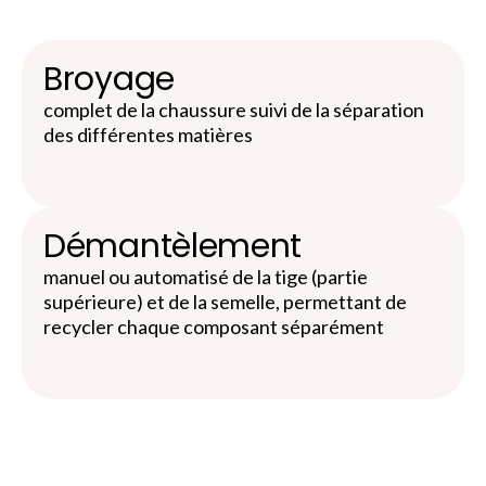
Broyage
complet de la chaussure suivi de la séparation
des différentes matières
Démantèlement
manuel ou automatisé de la tige (partie
supérieure) et de la semelle, permettant de
recycler chaque composant séparément