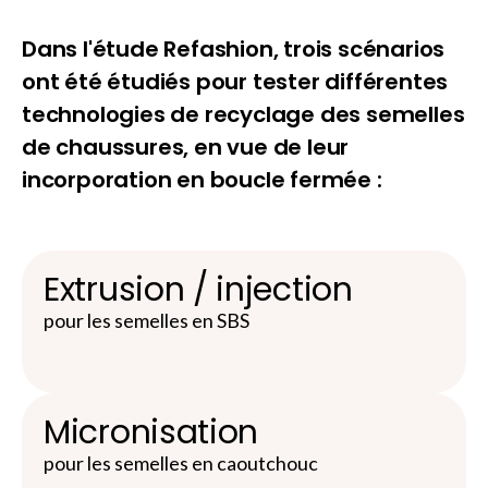
Dans l'étude Refashion, trois scénarios
ont été étudiés pour tester différentes
technologies de recyclage des semelles
de chaussures, en vue de leur
incorporation en boucle fermée :
Extrusion / injection
pour les semelles en SBS
Micronisation
pour les semelles en caoutchouc