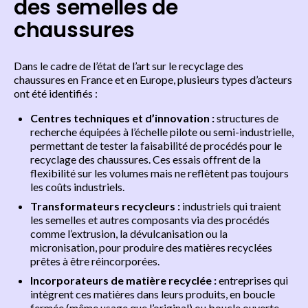
des semelles de
chaussures
Dans le cadre de l’état de l’art sur le recyclage des
chaussures en France et en Europe, plusieurs types d’acteurs
ont été identifiés :
Centres techniques et d’innovation :
structures de
recherche équipées à l’échelle pilote ou semi-industrielle,
permettant de tester la faisabilité de procédés pour le
recyclage des chaussures. Ces essais offrent de la
flexibilité sur les volumes mais ne reflètent pas toujours
les coûts industriels.
Transformateurs recycleurs :
industriels qui traient
les semelles et autres composants via des procédés
comme l’extrusion, la dévulcanisation ou la
micronisation, pour produire des matières recyclées
prêtes à être réincorporées.
Incorporateurs de matière recyclée :
entreprises qui
intègrent ces matières dans leurs produits, en boucle
fermée (même usage que l’original) ou boucle ouverte