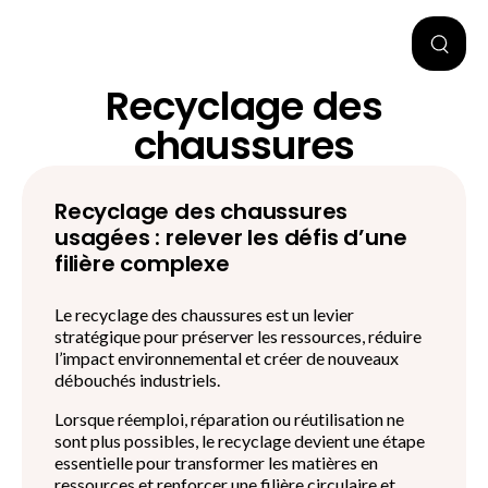
Recyclage des
chaussures
Recyclage des chaussures
usagées : relever les défis d’une
filière complexe
Le recyclage des chaussures est un levier
stratégique pour préserver les ressources, réduire
l’impact environnemental et créer de nouveaux
débouchés industriels.
Lorsque réemploi, réparation ou réutilisation ne
sont plus possibles, le recyclage devient une étape
essentielle pour transformer les matières en
ressources et renforcer une filière circulaire et