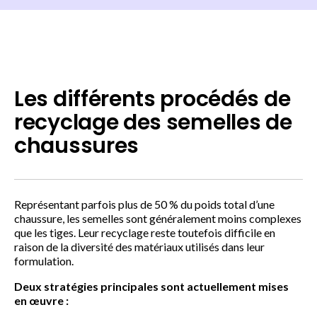
Les différents procédés de
recyclage des semelles de
chaussures
Représentant parfois plus de 50 % du poids total d’une
chaussure, les semelles sont généralement moins complexes
que les tiges. Leur recyclage reste toutefois difficile en
raison de la diversité des matériaux utilisés dans leur
formulation.
Deux stratégies principales sont actuellement mises
en œuvre :