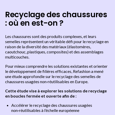
Recyclage des chaussures
: où en est-on ?
Les chaussures sont des produits complexes, et leurs
semelles représentent un véritable défi pour le recyclage en
raison de la diversité des matériaux (élastomères,
caoutchouc, plastiques, composites) et des assemblages
multicouches.
Pour mieux comprendre les solutions existantes et orienter
le développement de filières efficaces, Refashion a mené
une étude approfondie sur le recyclage des semelles de
chaussures usagées non‑réutilisables en Europe.
Cette étude vise à explorer les solutions de recyclage
en boucles fermée et ouverte afin de :
Accélérer le recyclage des chaussures usagées
non‑réutilisables à l’échelle européenne