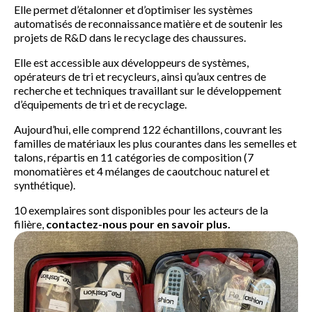
Elle permet d’étalonner et d’optimiser les systèmes
automatisés de reconnaissance matière et de soutenir les
projets de R&D dans le recyclage des chaussures.
Elle est accessible aux développeurs de systèmes,
opérateurs de tri et recycleurs, ainsi qu’aux centres de
recherche et techniques travaillant sur le développement
d’équipements de tri et de recyclage.
Aujourd’hui, elle comprend 122 échantillons, couvrant les
familles de matériaux les plus courantes dans les semelles et
talons, répartis en 11 catégories de composition (7
monomatières et 4 mélanges de caoutchouc naturel et
synthétique).
10 exemplaires sont disponibles pour les acteurs de la
filière,
contactez-nous pour en savoir plus.