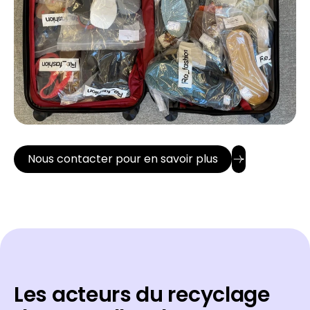
Nous contacter pour en savoir plus
Les acteurs du recyclage