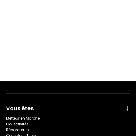
Vous êtes
Metteur en Marché
Collectivités
Réparateurs
Collecteur, Trieur