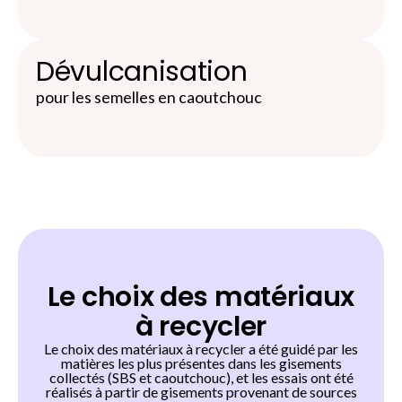
Dévulcanisation
pour les semelles en caoutchouc
Le choix des matériaux
à recycler
Le choix des matériaux à recycler a été guidé par les
matières les plus présentes dans les gisements
collectés (SBS et caoutchouc), et les essais ont été
réalisés à partir de gisements provenant de sources