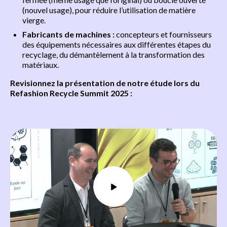
(nouvel usage), pour réduire l’utilisation de matière
vierge.
Fabricants de machines :
concepteurs et fournisseurs
des équipements nécessaires aux différentes étapes du
recyclage, du démantèlement à la transformation des
matériaux.
Revisionnez la présentation de notre étude lors du
Refashion Recycle Summit 2025 :