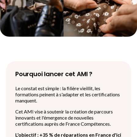
Pourquoi lancer cet AMI ?
Le constat est simple : la filière vieillit, les
formations peinent à s'adapter et les certifications
manquent.
Cet AMI vise à soutenir la création
de parcours
innovants
et l'émergence de nouvelles
certifications auprès de France Compétences.
L'objectif : +35 % de réparations en France d'ici