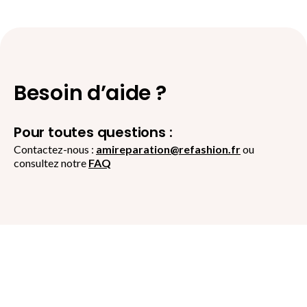
Besoin d’aide ?
Pour toutes questions :
Contactez-nous :
amireparation@refashion.fr
ou
consultez notre
FAQ