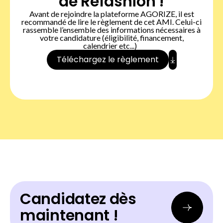
de Refashion !
Avant de rejoindre la plateforme AGORIZE, il est
recommandé de lire le règlement de cet AMI. Celui-ci
rassemble l’ensemble des informations nécessaires à
votre candidature (éligibilité, financement,
calendrier etc...)
Téléchargez le règlement
Candidatez dès
maintenant !