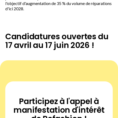
l'objectif d'augmentation de 35 % du volume de réparations
d'ici 2028.
Candidatures ouvertes du
17 avril au 17 juin 2026 !
Participez à l'appel à
manifestation d'intérêt