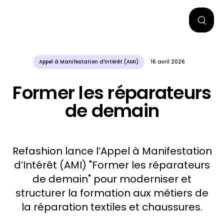
Appel à Manifestation d'Intérêt (AMI)
16 avril 2026
Former les réparateurs
de demain
Refashion lance l’Appel à Manifestation
d’Intérêt (AMI) "Former les réparateurs
de demain" pour moderniser et
structurer la formation aux métiers de