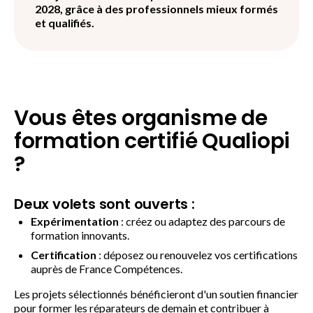
2028, grâce à des professionnels mieux formés
et qualifiés.
Vous êtes organisme de
formation certifié Qualiopi
?
Deux volets sont ouverts :
Expérimentation
: créez ou adaptez des parcours de
formation innovants.
Certification
: déposez ou renouvelez vos certifications
auprès de France Compétences.
Les projets sélectionnés bénéficieront d'un soutien financier
pour former les réparateurs de demain et contribuer à