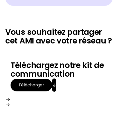
Vous souhaitez partager
cet AMI avec votre réseau ?
Télécharger