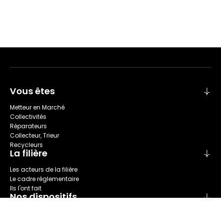
Vous êtes
Metteur en Marché
Collectivités
Réparateurs
Collecteur, Trieur
Recycleurs
La filière
Les acteurs de la filière
Le cadre réglementaire
Ils l'ont fait
Nos dispositifs
Collecte