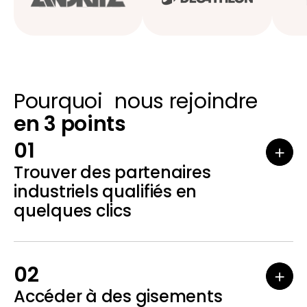
Pourquoi nous rejoindre
en 3 points
01
Trouver des partenaires
industriels qualifiés en
quelques clics
02
Accéder à des gisements