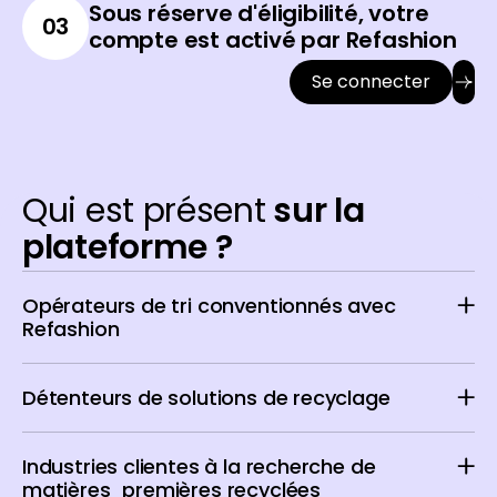
Sous réserve d'éligibilité, votre
03
compte est activé par Refashion
Se connecter
Qui est présent
sur la
plateforme ?
Opérateurs de tri conventionnés avec
Refashion
Détenteurs de solutions de recyclage
Industries clientes à la recherche de
matières premières recyclées