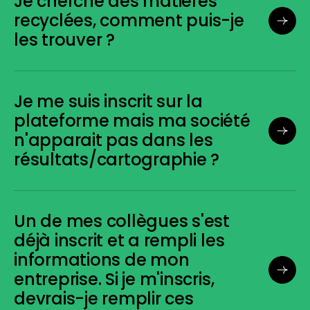
Je cherche des matières
recyclées, comment puis-je
les trouver ?
Je me suis inscrit sur la
plateforme mais ma société
n'apparait pas dans les
résultats/cartographie ?
Un de mes collègues s'est
déjà inscrit et a rempli les
informations de mon
entreprise. Si je m'inscris,
devrais-je remplir ces