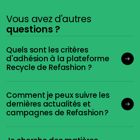
Vous avez d'autres
questions ?
Quels sont les critères
d'adhésion à la plateforme
Recycle de Refashion ?
Comment je peux suivre les
dernières actualités et
campagnes de Refashion ?