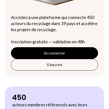
Accédez à une plateforme qui connecte 450
acteurs du recyclage dans 19 pays et accélère
les projets de recyclage.
Inscription gratuite — validation en 48h
Se connecter
S'inscrire
450
acteurs membres référencés avec leurs