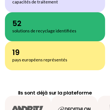
capacités de traitement
52
solutions de recyclage identifiées
19
pays européens représentés
Ils sont déjà sur la plateforme