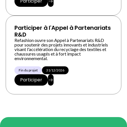
Participer
Participer à l'Appel à Partenariats
R&D
Refashion ouvre son Appel à Partenariats R&D
pour soutenir des projets innovants et industriels
visant l'accélération du recyclage des textiles et
chaussures usagés et à fort impact
environnemental.
Fin du projet
31/12/2026
Participer