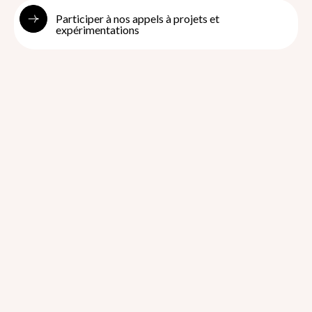
Participer à nos appels à projets et
expérimentations