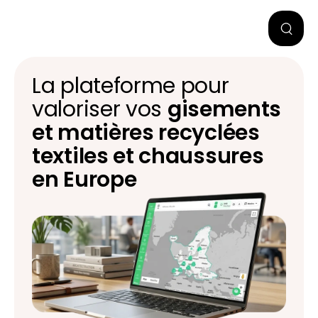
La plateforme pour
valoriser vos
gisements
et matières recyclées
textiles et chaussures
en Europe