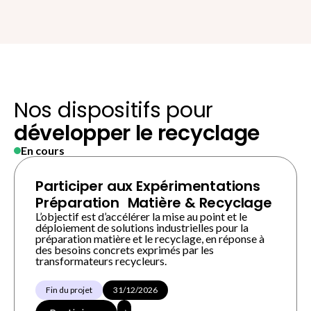
Nos dispositifs pour
développer le recyclage
En cours
Participer aux Expérimentations
Préparation Matière & Recyclage
L’objectif est d’accélérer la mise au point et le
déploiement de solutions industrielles pour la
préparation matière et le recyclage, en réponse à
des besoins concrets exprimés par les
transformateurs recycleurs.
Fin du projet
31/12/2026