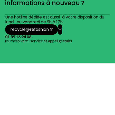
informations à nouveau ?
Une hotline dédiée est aussi à votre disposition du
lundi au vendredi de 9h à 17h
recycle@refashion.fr
01 89 16 94 06
(numéro vert : service et appel gratuit)