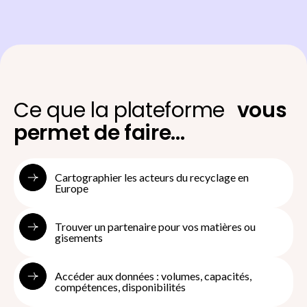
Ce que la plateforme
vous
permet de faire...
Cartographier les acteurs du recyclage en
Europe
Trouver un partenaire pour vos matières ou
gisements
Accéder aux données : volumes, capacités,
compétences, disponibilités