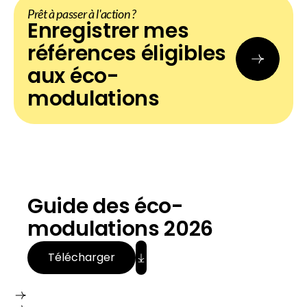
Prêt à passer à l'action ?
Enregistrer mes
références éligibles
aux éco-
modulations
Télécharger