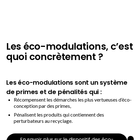
Les éco-modulations, c’est
quoi concrètement ?
Les éco-modulations sont un système
de primes et de pénalités qui :
Récompensent les démarches les plus vertueuses d’éco-
conception par des primes,
Pénalisent les produits qui contiennent des
perturbateurs au recyclage.
En savoir plus sur le dispositif des éco-