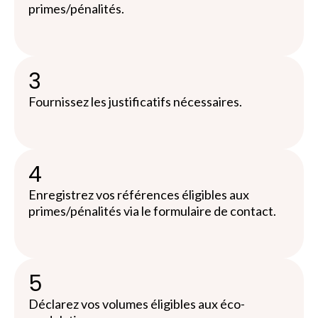
primes/pénalités.
3
Fournissez les justificatifs nécessaires.
4
Enregistrez vos références éligibles aux
primes/pénalités via le formulaire de contact.
5
Déclarez vos volumes éligibles aux éco-