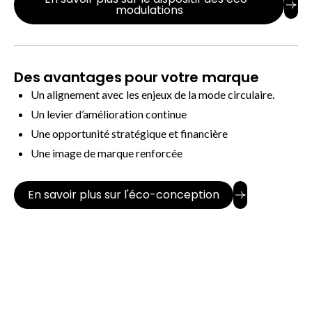
modulations
Des avantages pour votre marque
Un alignement avec les enjeux de la mode circulaire.
Un levier d’amélioration continue
Une opportunité stratégique et financière
Une image de marque renforcée
En savoir plus sur l'éco-conception