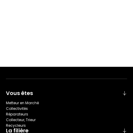
Vous êtes
Metteur en Marché
Collectivités
Réparateurs
Collecteur, Trieur
Recycleurs
La filière