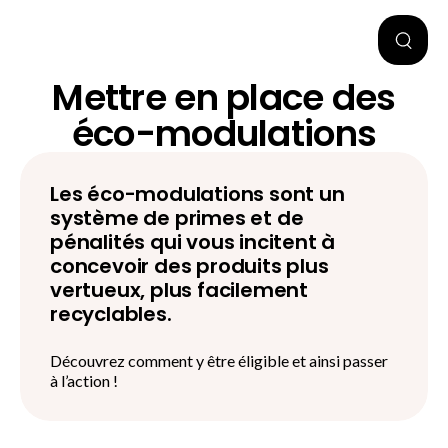
Mettre en place des
éco-modulations
Les éco-modulations sont un
système de primes et de
pénalités qui vous incitent à
concevoir des produits plus
vertueux, plus facilement
recyclables.
Découvrez comment y être éligible et ainsi passer
à l’action !