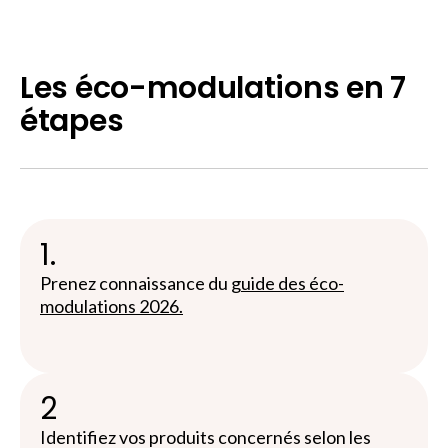
Les éco-modulations en 7
étapes
1.
Prenez connaissance du
guide des éco-
modulations 2026.
2
Identifiez vos produits concernés selon les