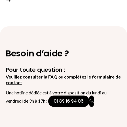
Besoin d’aide ?
Pour toute question :
Veuillez consulter la FAQ
ou
complétez le formulaire de
contact
Une hotline dédiée est à votre disposition du lundi au
01 89 16 94 06
vendredi de 9h à 17h :