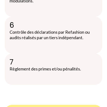
modulations.
6
Contrôle des déclarations par Refashion ou
audits réalisés par un tiers indépendant.
7
Règlement des primes et/ou pénalités.