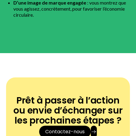
D’une image de marque engagée
: vous montrez que
vous agissez, concrètement, pour favoriser l’économie
circulaire.
Prêt à passer à l’action
ou envie d’échanger sur
les prochaines étapes ?
Contactez-nous