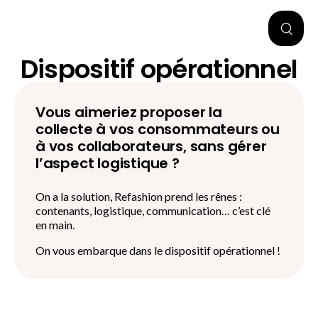
Dispositif opérationnel
Vous aimeriez proposer la
collecte à vos consommateurs ou
à vos collaborateurs, sans gérer
l’aspect logistique ?
On a la solution, Refashion prend les rênes :
contenants, logistique, communication… c’est clé
en main.
On vous embarque dans le dispositif opérationnel !