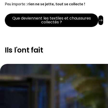
Peu importe :
rien ne se jette,
tout se collecte !
Que deviennent les textiles et chaussures
collectés ?
Ils l'ont fait