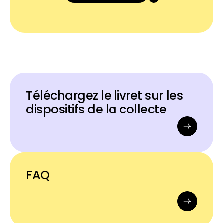
Téléchargez le livret sur les
dispositifs de la collecte
FAQ