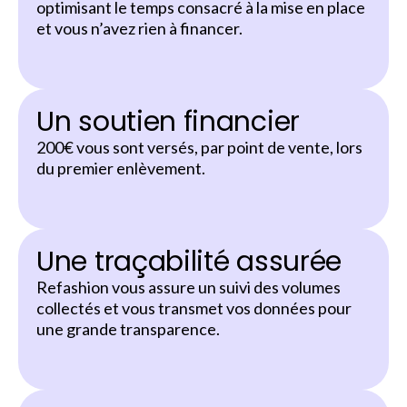
optimisant le temps consacré à la mise en place
et vous n’avez rien à financer.
Un soutien financier
200€ vous sont versés, par point de vente, lors
du premier enlèvement.
Une traçabilité assurée
Refashion vous assure un suivi des volumes
collectés et vous transmet vos données pour
une grande transparence.