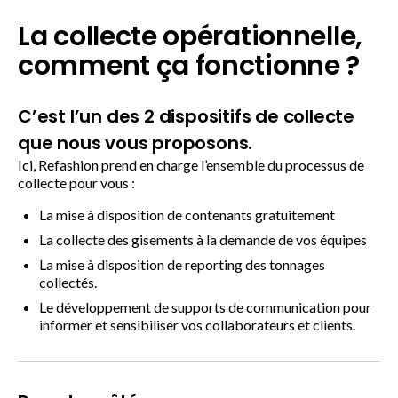
La collecte opérationnelle,
comment ça fonctionne ?
C’est l’un des 2 dispositifs de collecte
que nous vous proposons.
Ici, Refashion prend en charge l’ensemble du processus de
collecte pour vous :
La mise à disposition de contenants gratuitement
La collecte des gisements à la demande de vos équipes
La mise à disposition de reporting des tonnages
collectés.
Le développement de supports de communication pour
informer et sensibiliser vos collaborateurs et clients.