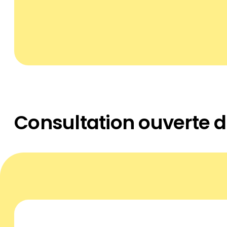
Consultation ouverte d