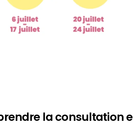
rendre la consultation e