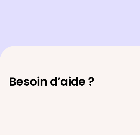
Besoin d’aide ?