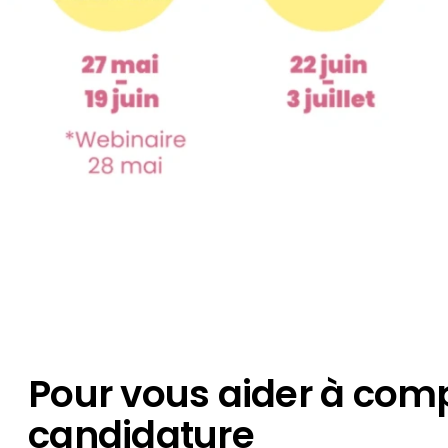
Pour vous aider à comp
candidature