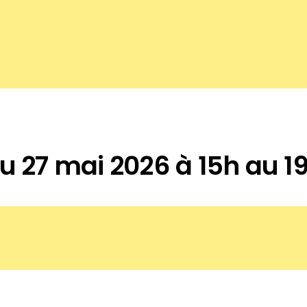
u 27 mai 2026 à 15h au 19