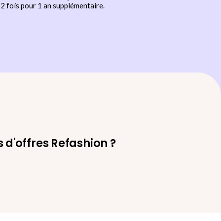
2 fois pour 1 an supplémentaire.