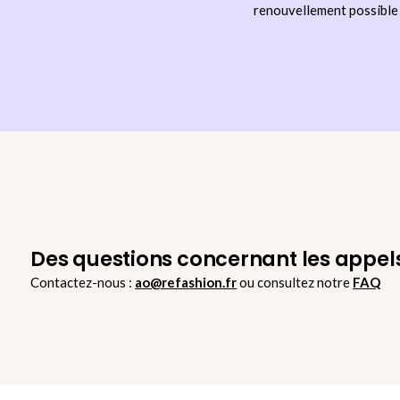
renouvellement possible 
Contactez-nous :
ao@refashion.fr
ou consultez notre
FAQ