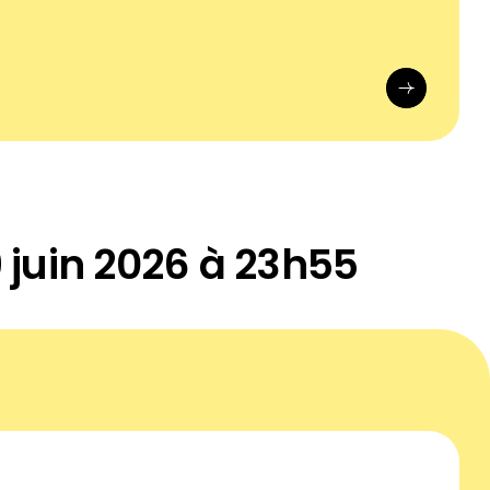
 juin 2026 à 23h55