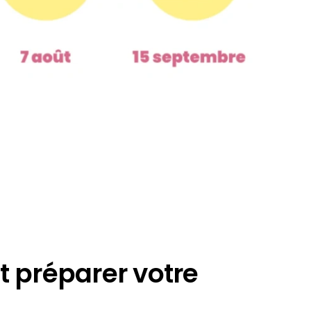
t préparer votre