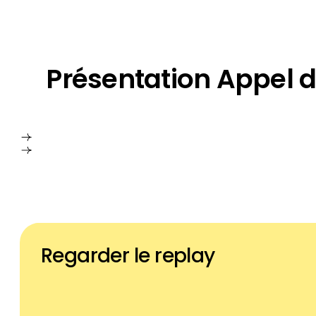
Regarder le replay