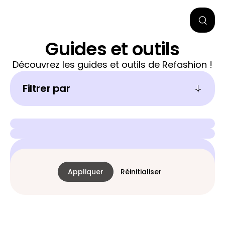
Guides et outils
Découvrez les guides et outils de Refashion !
Filtrer par