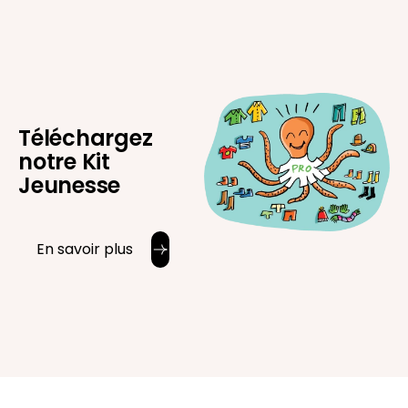
Téléchargez
notre Kit
Jeunesse
En savoir plus