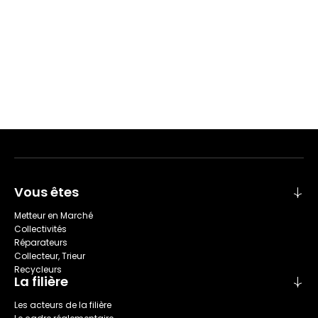
Vous êtes
Metteur en Marché
Collectivités
Réparateurs
Collecteur, Trieur
Recycleurs
La filière
Les acteurs de la filière