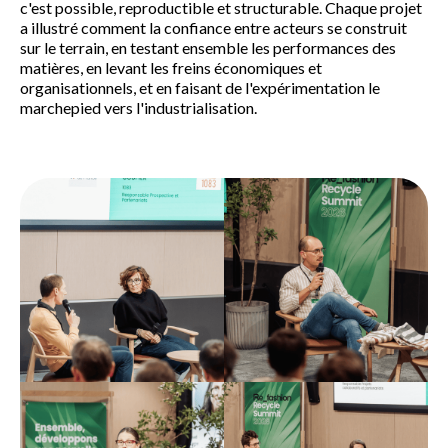
c'est possible, reproductible et structurable. Chaque projet
a illustré comment la confiance entre acteurs se construit
sur le terrain, en testant ensemble les performances des
matières, en levant les freins économiques et
organisationnels, et en faisant de l'expérimentation le
marchepied vers l'industrialisation.