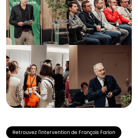
Retrouvez l'intervention de François Farion