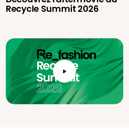
Recycle Summit 2026