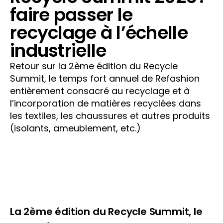
faire passer le
recyclage à l’échelle
industrielle
Retour sur la 2ème édition du Recycle
Summit, le temps fort annuel de Refashion
entièrement consacré au recyclage et à
l’incorporation de matières recyclées dans
les textiles, les chaussures et autres produits
(isolants, ameublement, etc.)
La 2ème édition du Recycle
Summit
, le