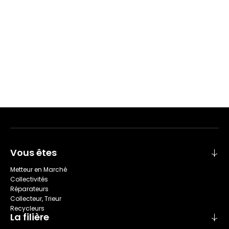
Vous êtes
Metteur en Marché
Collectivités
Réparateurs
Collecteur, Trieur
Recycleurs
La filière