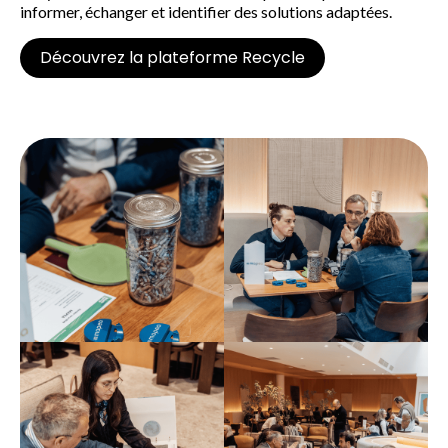
informer,
é
changer et identifier des solutions adapt
é
es.
Découvrez la plateforme Recycle