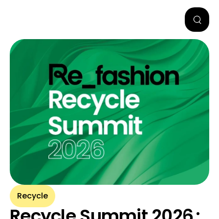
Recycle
Recycle Summit 2026 :