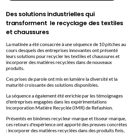
Des solutions industrielles qui
transforment le recyclage des textiles
et chaussures
La matinée a été consacrée à une séquence de 10 pitches au
cours desquels des entreprises innovantes ont présenté
leurs solutions pour recycler les textiles et chaussures et
incorporer des matières recyclées dans de nouveaux
produits.
Ces prises de parole ont mis en lumière la diversité et la
maturité croissante des solutions disponibles.
La séquence a également été enrichie par les témoignages
d'entreprises engagées dans les expérimentations
Incorporation Matière Recyclée (IMR) de Refashion.
Présentés en binômes recycleur-marque et tisseur-marque,
ces retours d'expérience ont apporté des preuves concrètes
: incorporer des matières recyclées dans des produits finis,