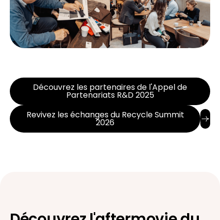
Découvrez les partenaires de l'Appel de
Partenariats R&D 2025
Revivez les échanges du Recycle Summit
2026
Découvrez l'aftermovie du