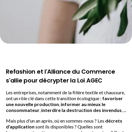
Refashion et l'Alliance du Commerce
s'allie pour décrypter la Loi AGEC
Les entreprises, notamment de la filière textile et chaussure,
ont un rôle clé dans cette transition écologique :
favoriser
une nouvelle production
,
informer au mieux le
consommateur
,
interdire la destruction des invendus
, ...
Mais plus d'un an après, où en sommes-nous ? Les
décrets
d'application
sont ils disponibles ? Quelles sont