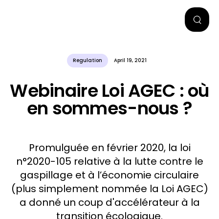
Regulation
April 19, 2021
Webinaire Loi AGEC : où
en sommes-nous ?
Promulguée en février 2020, la loi
n°2020-105 relative à la lutte contre le
gaspillage et à l’économie circulaire
(plus simplement nommée la Loi AGEC)
a donné un coup d'accélérateur à la